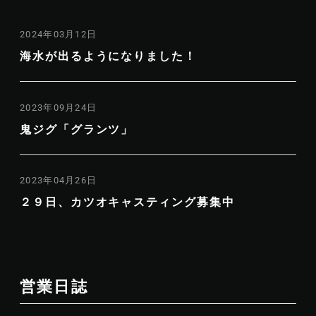
2024年03月12日
海水が出るようになりました！
2023年09月24日
鬼ジグ「グランツ」
2023年04月26日
２９日、カツオキャスティング募集中
営業日誌