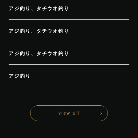
アジ釣り、タチウオ釣り
アジ釣り、タチウオ釣り
アジ釣り、タチウオ釣り
アジ釣り
view all