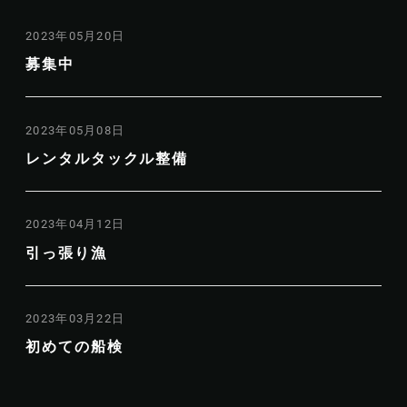
2023年05月20日
募集中
2023年05月08日
レンタルタックル整備
2023年04月12日
引っ張り漁
2023年03月22日
初めての船検