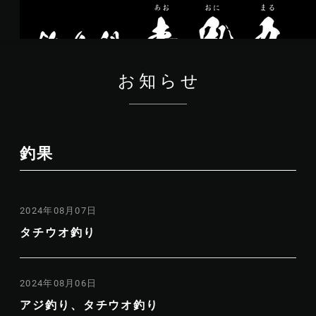
お知らせ
釣果
2024年08月07日
タチウオ釣り
2024年08月06日
アジ釣り、タチウオ釣り