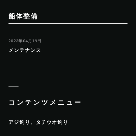
船体整備
2023年04月19日
メンテナンス
コンテンツメニュー
アジ釣り、タチウオ釣り