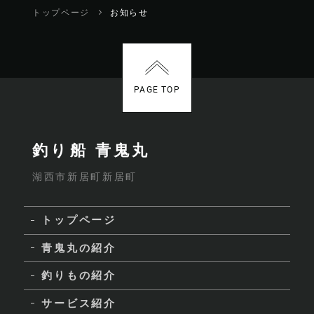
トップページ
お知らせ
PAGE TOP
釣り船 青鬼丸
湖西市新居町新居町
トップページ
青鬼丸の紹介
釣りもの紹介
サービス紹介