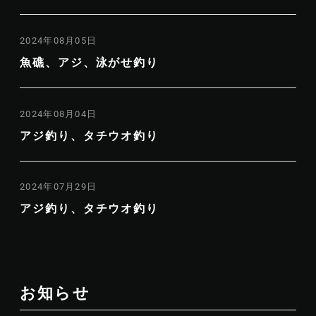
2024年08月05日
魚礁、アジ、泳がせ釣り
2024年08月04日
アジ釣り、タチウオ釣り
2024年07月29日
アジ釣り、タチウオ釣り
お知らせ