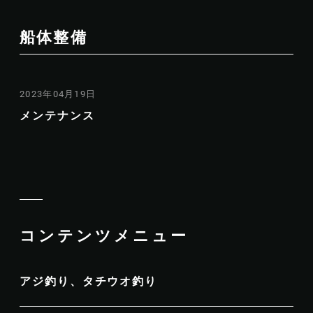
船体整備
2023年04月19日
メンテナンス
コンテンツメニュー
アジ釣り、タチウオ釣り