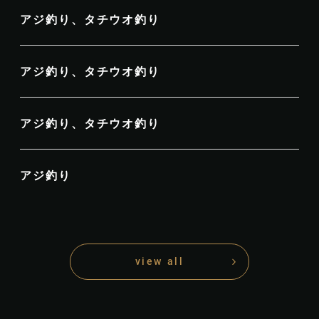
アジ釣り、タチウオ釣り
アジ釣り、タチウオ釣り
アジ釣り、タチウオ釣り
アジ釣り
view all