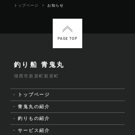
トップページ
お知らせ
PAGE TOP
釣り船 青鬼丸
湖西市新居町新居町
トップページ
青鬼丸の紹介
釣りもの紹介
サービス紹介