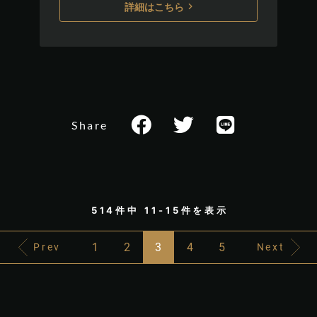
詳細はこちら
Share
514件中 11-15件を表示
1
2
3
4
5
Prev
Next