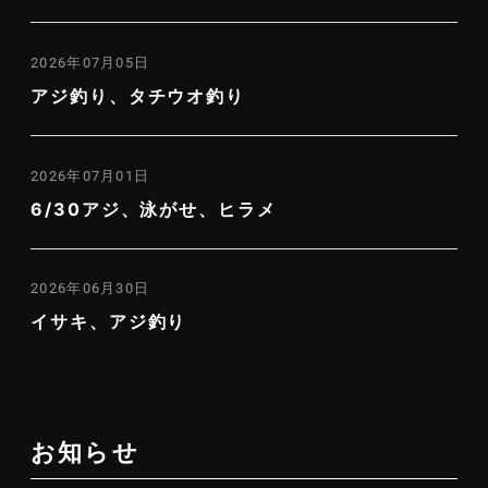
2026年07月05日
アジ釣り、タチウオ釣り
2026年07月01日
6/30アジ、泳がせ、ヒラメ
2026年06月30日
イサキ、アジ釣り
お知らせ