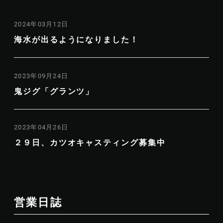
2024年03月12日
海水が出るようになりました！
2023年09月24日
鬼ジグ「グランツ」
2023年04月26日
２９日、カツオキャスティング募集中
営業日誌