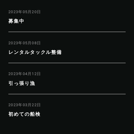
2023年05月20日
募集中
2023年05月08日
レンタルタックル整備
2023年04月12日
引っ張り漁
2023年03月22日
初めての船検