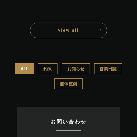
view all
ALL
釣果
お知らせ
営業日誌
船体整備
お問い合わせ