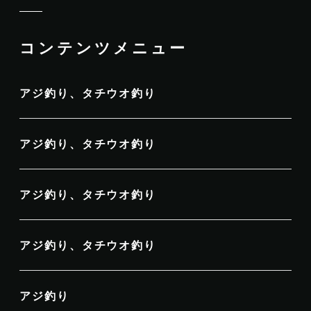
コンテンツメニュー
アジ釣り、タチウオ釣り
アジ釣り、タチウオ釣り
アジ釣り、タチウオ釣り
アジ釣り、タチウオ釣り
アジ釣り