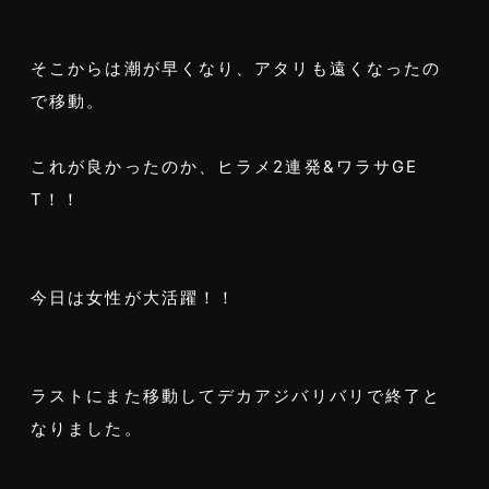
そこからは潮が早くなり、アタリも遠くなったの
で移動。
これが良かったのか、ヒラメ2連発&ワラサGE
T！！
今日は女性が大活躍！！
ラストにまた移動してデカアジバリバリで終了と
なりました。