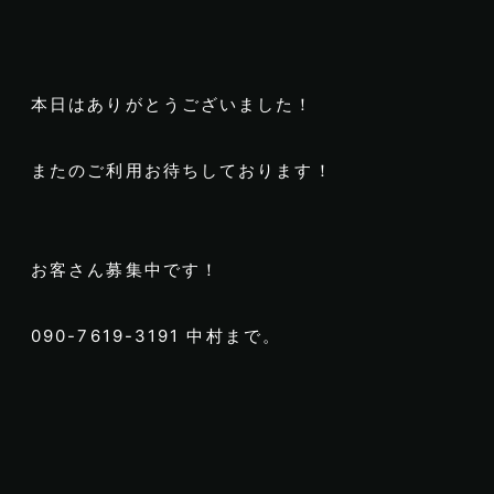
本日はありがとうございました！
またのご利用お待ちしております！
お客さん募集中です！
090-7619-3191 中村まで。