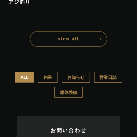
アジ釣り
view all
ALL
釣果
お知らせ
営業日誌
船体整備
お問い合わせ