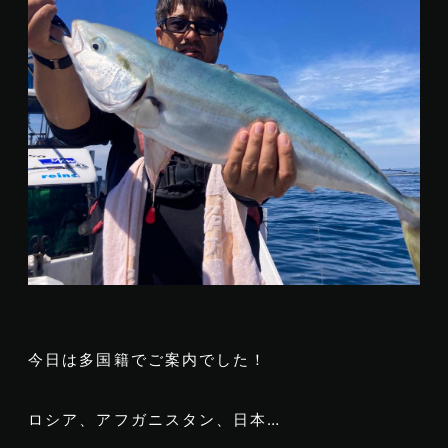
今日は多国籍でご案内でした！
ロシア、アフガニスタン、日本…