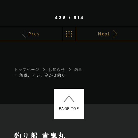
436 / 514
Prev
Next
トップページ
お知らせ
釣果
魚礁、アジ、泳がせ釣り
PAGE TOP
釣り船 青鬼丸