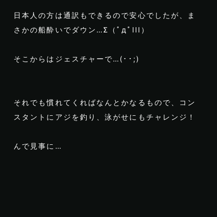
日本人の方は通訳もできるので安心でしたが、ま
さかの船酔いでダウン…Σ（ﾟдﾟlll）
そこからはジェスチャーで…(･･;)
それでも慣れてくればなんとかなるもので、コン
スタントにアジを釣り、泳がせにもチャレンジ！
んで見事に…