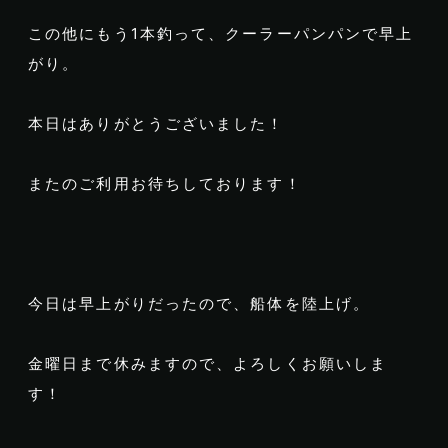
この他にもう1本釣って、クーラーパンパンで早上
がり。
本日はありがとうございました！
またのご利用お待ちしております！
今日は早上がりだったので、船体を陸上げ。
金曜日まで休みますので、よろしくお願いしま
す！