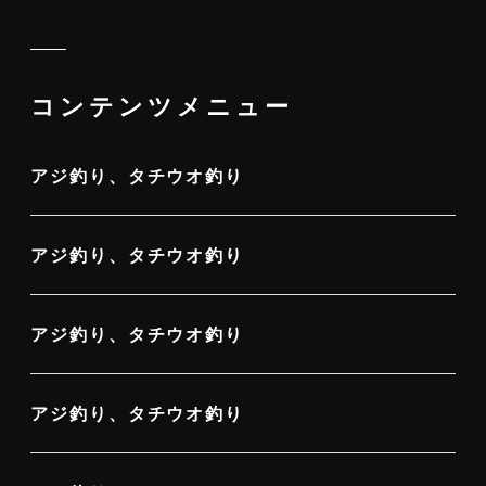
コンテンツメニュー
アジ釣り、タチウオ釣り
アジ釣り、タチウオ釣り
アジ釣り、タチウオ釣り
アジ釣り、タチウオ釣り