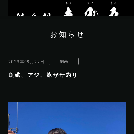
お知らせ
釣果
2023年09月27日
魚礁、アジ、泳がせ釣り