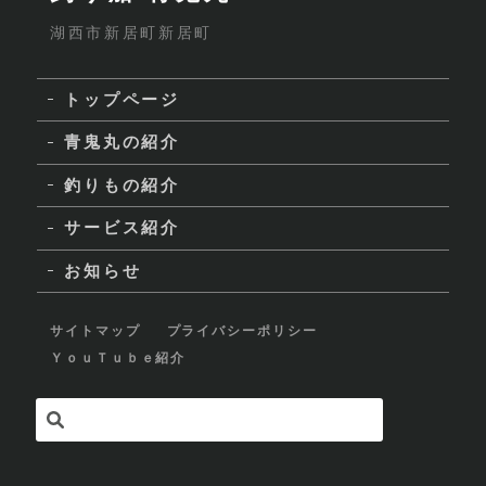
湖西市新居町新居町
トップページ
青鬼丸の紹介
釣りもの紹介
サービス紹介
お知らせ
サイトマップ
プライバシーポリシー
ＹｏｕＴｕｂｅ紹介