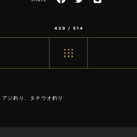
439 / 514
アジ釣り、タチウオ釣り