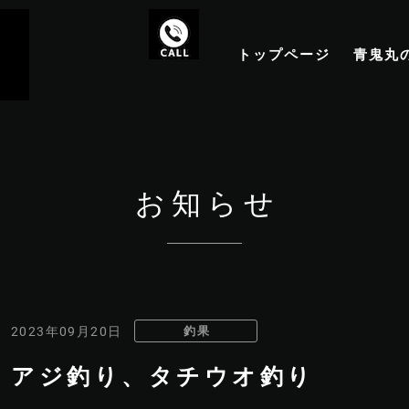
トップページ
青鬼丸
お知らせ
釣果
2023年09月20日
アジ釣り、タチウオ釣り