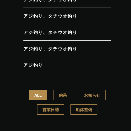
アジ釣り、タチウオ釣り
アジ釣り、タチウオ釣り
アジ釣り、タチウオ釣り
アジ釣り
ALL
釣果
お知らせ
営業日誌
船体整備