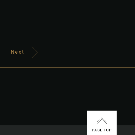
Next
PAGE TOP