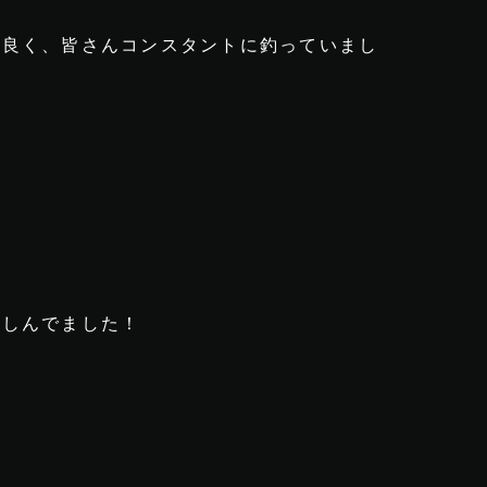
い良く、皆さんコンスタントに釣っていまし
楽しんでました！