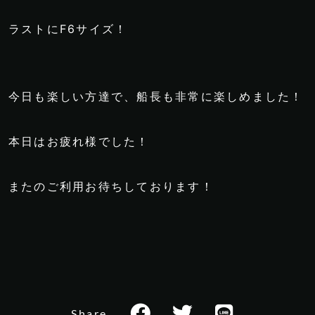
ラストにF6サイズ！
今日も楽しい方達で、船長も非常に楽しめました！
本日はお疲れ様でした！
またのご利用お待ちしております！
Share