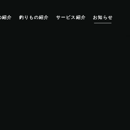
の紹介
釣りもの紹介
サービス紹介
お知らせ