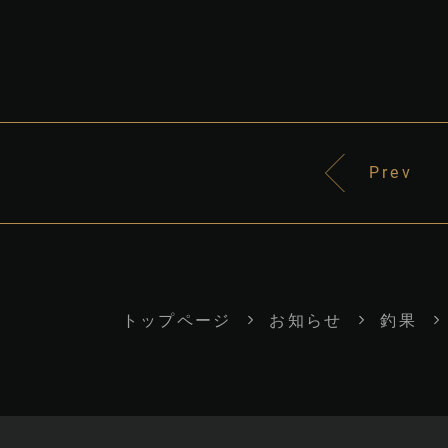
Prev
トップページ
お知らせ
釣果