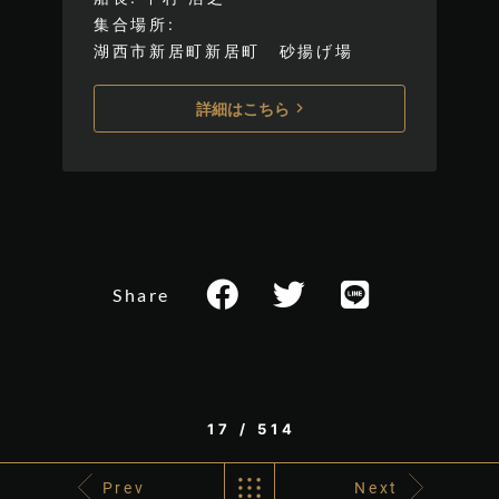
集合場所
湖西市新居町新居町 砂揚げ場
詳細はこちら
Share
17 / 514
Prev
Next