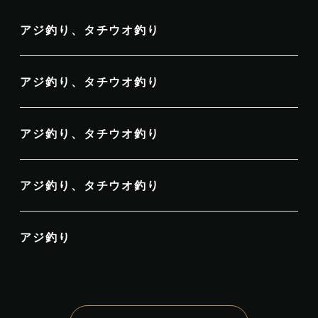
アジ釣り、タチウオ釣り
アジ釣り、タチウオ釣り
アジ釣り、タチウオ釣り
アジ釣り、タチウオ釣り
アジ釣り