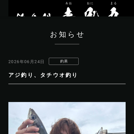
お知らせ
釣果
2026年06月24日
アジ釣り、タチウオ釣り