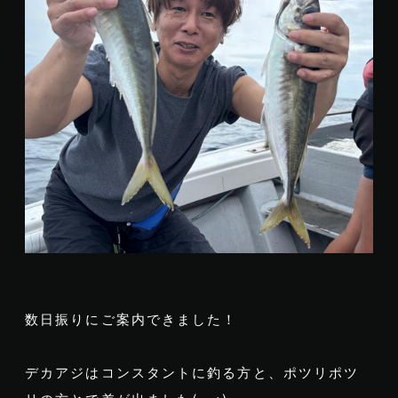
数日振りにご案内できました！
デカアジはコンスタントに釣る方と、ポツリポツ