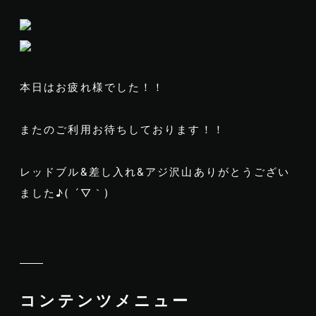
本日はお疲れ様でした！！
またのご利用お待ちしております！！
レッドブル&差し入れ&アジ沢山ありがとうござい
ました♪( ´▽｀)
コンテンツメニュー