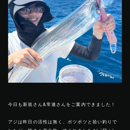
今日も新規さん&常連さんをご案内できました！
アジは昨日の活性は無く、ポツポツと拾い釣りで