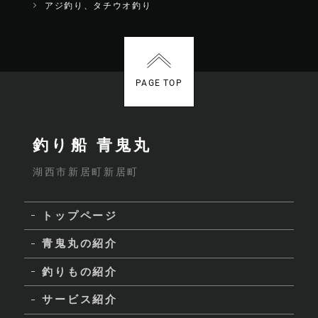
アジ釣り、タチウオ釣り
PAGE TOP
釣り船 青鬼丸
湖西市新居町新居町
トップページ
青鬼丸の紹介
釣りもの紹介
サービス紹介