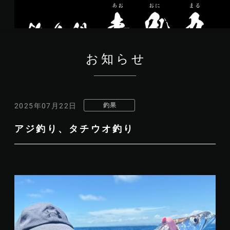
お知らせ
釣果
2025年07月22日
アジ釣り、タチウオ釣り