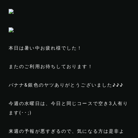
本日は暑い中お疲れ様でした！
またのご利用お待ちしております！
バナナ&銀色のヤツありがとうございました♪♪♪
今週の水曜日は、今日と同じコースで空き3人有り
ます(･･;)
来週の予報が悪すぎるので、気になる方は是非よ