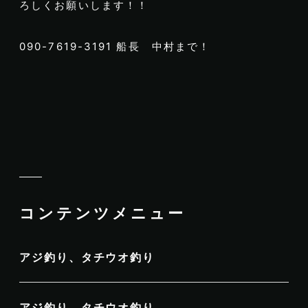
ろしくお願いします！！
090-7619-3191 船長 中村まで！
コンテンツメニュー
アジ釣り、タチウオ釣り
アジ釣り、タチウオ釣り