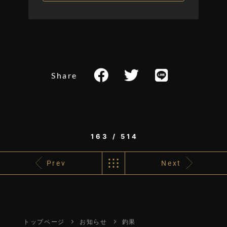
Share
163 / 514
Prev
Next
トップページ
お知らせ
釣果