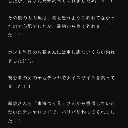
したが、皆さん充分釣ってくれました♪( ´▽｀)
その後の太刀魚は、最近思うように釣れてなかっ
たので心配でしたが、最初から良く釣れまし
た！！
ホント昨日のお客さんには申し訳ないくらい釣れ
ました(^^;;
初心者の女の子もテンヤでナイスサイズを釣って
ました！！
新規さんも「東海つり具」さんから提供していた
だいたテンヤロッドで、バリバリ釣ってくれまし
た！！