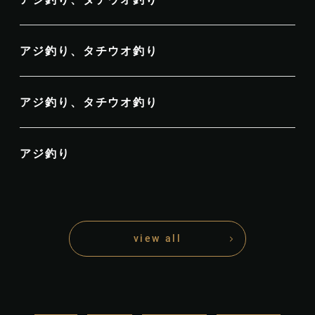
アジ釣り、タチウオ釣り
アジ釣り、タチウオ釣り
アジ釣り
view all