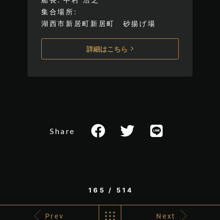
集合場所
湖西市新居町新居町 砂揚げ場
詳細はこちら
Share
165 / 514
Prev
Next