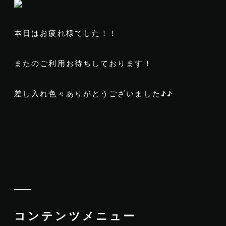
本日はお疲れ様でした！！
またのご利用お待ちしております！
差し入れ色々ありがとうございました♪♪
コンテンツメニュー