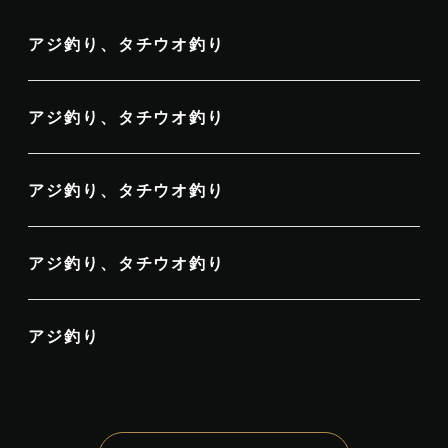
アジ釣り、タチウオ釣り
アジ釣り、タチウオ釣り
アジ釣り、タチウオ釣り
アジ釣り、タチウオ釣り
アジ釣り