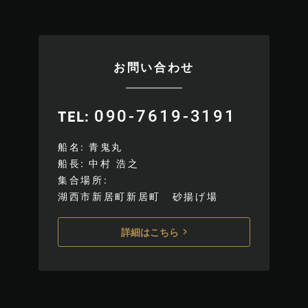
お問い合わせ
090-7619-3191
TEL
船名
青鬼丸
船長
中村 浩之
集合場所
湖西市新居町新居町 砂揚げ場
詳細はこちら