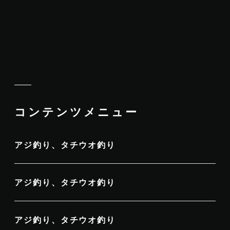
コンテンツメニュー
アジ釣り、タチウオ釣り
アジ釣り、タチウオ釣り
アジ釣り、タチウオ釣り