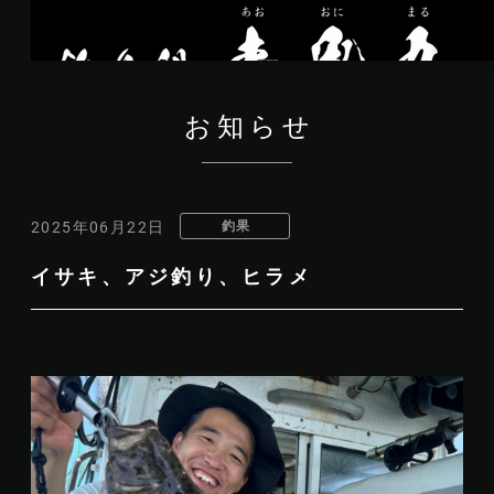
お知らせ
釣果
2025年06月22日
イサキ、アジ釣り、ヒラメ