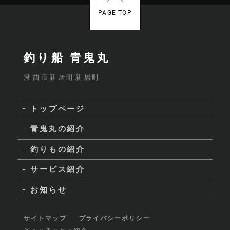
PAGE TOP
釣り船 青鬼丸
湖西市新居町新居町
トップページ
青鬼丸の紹介
釣りもの紹介
サービス紹介
お知らせ
サイトマップ
プライバシーポリシー