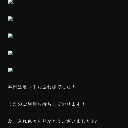
本日は暑い中お疲れ様でした！
またのご利用お待ちしております！
差し入れ色々ありがとうございました♪♪