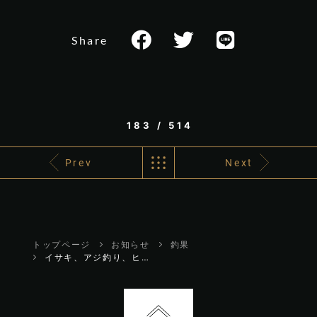
Share
183 / 514
Prev
Next
トップページ
お知らせ
釣果
イサキ、アジ釣り、ヒラメ