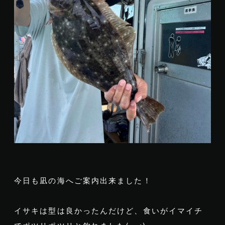
今日も凪の海へご案内出来ました！
イサキは型は良かったんだけど、食いがイマイチ