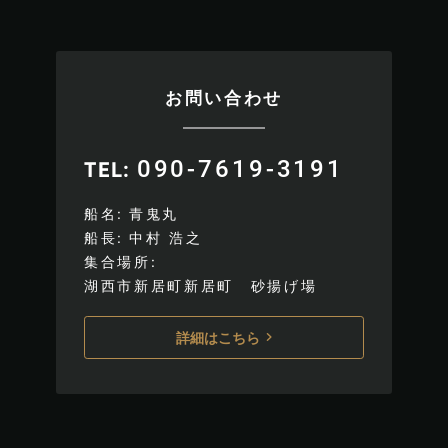
お問い合わせ
090-7619-3191
TEL
船名
青鬼丸
船長
中村 浩之
集合場所
湖西市新居町新居町 砂揚げ場
詳細はこちら