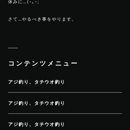
休みに…(-｡-;
さて…やるべき事をやります。
コンテンツメニュー
アジ釣り、タチウオ釣り
アジ釣り、タチウオ釣り
アジ釣り、タチウオ釣り