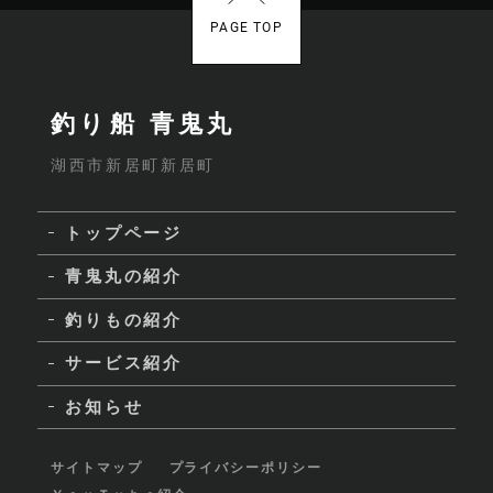
PAGE TOP
釣り船 青鬼丸
湖西市新居町新居町
トップページ
青鬼丸の紹介
釣りもの紹介
サービス紹介
お知らせ
サイトマップ
プライバシーポリシー