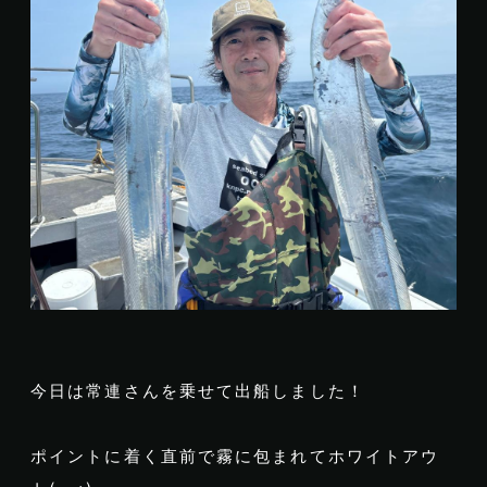
今日は常連さんを乗せて出船しました！
ポイントに着く直前で霧に包まれてホワイトアウ