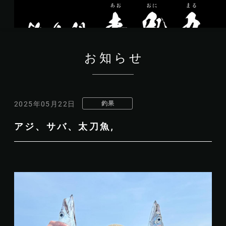
お知らせ
釣果
2025年05月22日
アジ、サバ、太刀魚,