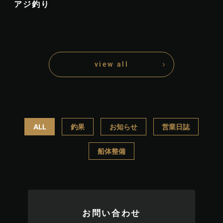
アジ釣り
view all
ALL
釣果
お知らせ
営業日誌
船体整備
お問い合わせ