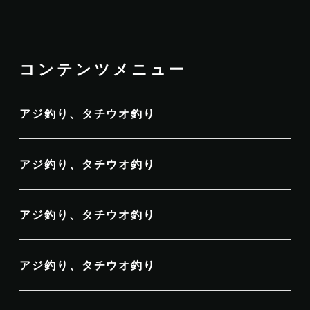
コンテンツメニュー
アジ釣り、タチウオ釣り
アジ釣り、タチウオ釣り
アジ釣り、タチウオ釣り
アジ釣り、タチウオ釣り