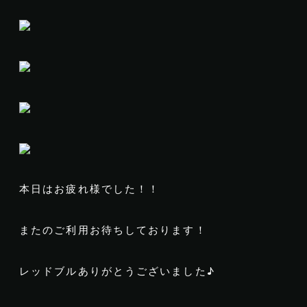
本日はお疲れ様でした！！
またのご利用お待ちしております！
レッドブルありがとうございました♪