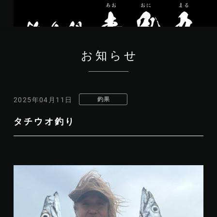
お知らせ
釣果
2025年04月11日
タチウオ釣り