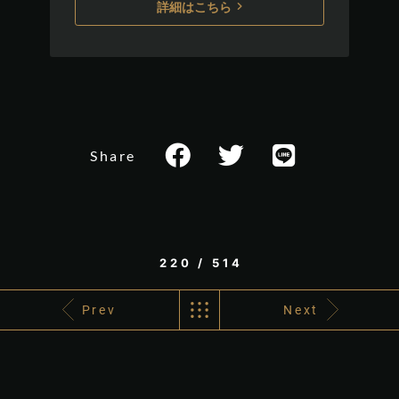
詳細はこちら
Share
220 / 514
Prev
Next