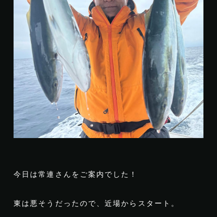
今日は常連さんをご案内でした！
東は悪そうだったので、近場からスタート。