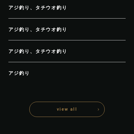
アジ釣り、タチウオ釣り
アジ釣り、タチウオ釣り
アジ釣り、タチウオ釣り
アジ釣り
view all