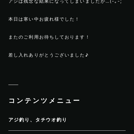
アジは残念な結果になってしまいましたが…(-｡-;
本日は寒い中お疲れ様でした！
またのご利用お待ちしております！
差し入れありがとうございました♪
コンテンツメニュー
アジ釣り、タチウオ釣り