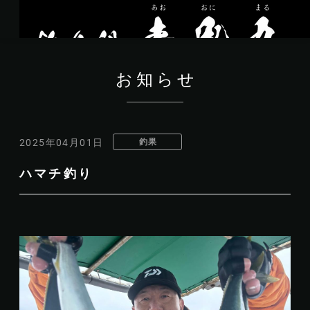
お知らせ
釣果
2025年04月01日
ハマチ釣り