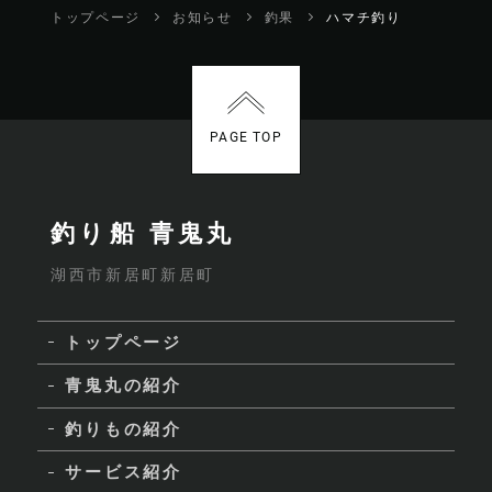
トップページ
お知らせ
釣果
ハマチ釣り
PAGE TOP
釣り船 青鬼丸
湖西市新居町新居町
トップページ
青鬼丸の紹介
釣りもの紹介
サービス紹介