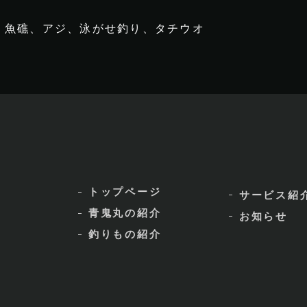
魚礁、アジ、泳がせ釣り、タチウオ
トップページ
サービス紹
青鬼丸の紹介
お知らせ
釣りもの紹介