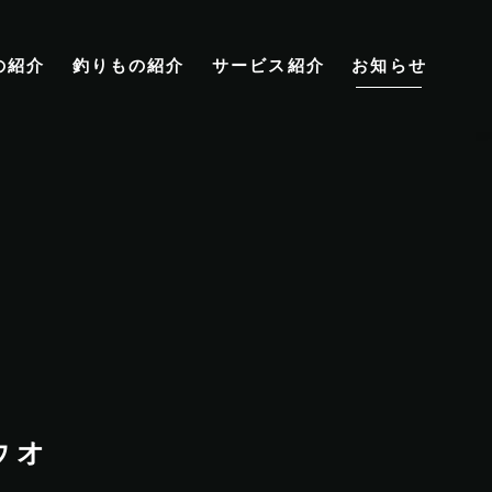
の紹介
釣りもの紹介
サービス紹介
お知らせ
ウオ