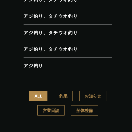
アジ釣り、タチウオ釣り
アジ釣り、タチウオ釣り
アジ釣り、タチウオ釣り
アジ釣り
ALL
釣果
お知らせ
営業日誌
船体整備