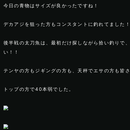
今日の青物はサイズが良かったですね！
デカアジを狙った方もコンスタントに釣れてました
後半戦の太刀魚は、最初だけ探しながら拾い釣りで
い！！
テンヤの方もジギングの方も、天秤でエサの方も皆さん
トップの方で40本弱でした。