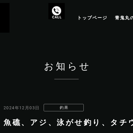
トップページ
青鬼丸
お知らせ
釣果
2024年12月03日
魚礁、アジ、泳がせ釣り、タチ