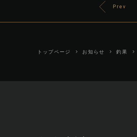
Prev
トップページ
お知らせ
釣果