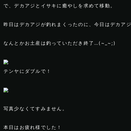
で、デカアジとイサキに癒やしを求めて移動。
昨日はデカアジが釣れまくったのに、今日はデカア
なんとかお土産は釣っていただき終了…(~_~;)
テンヤにダブルで！
写真少なくてすみません。
本日はお疲れ様でした！