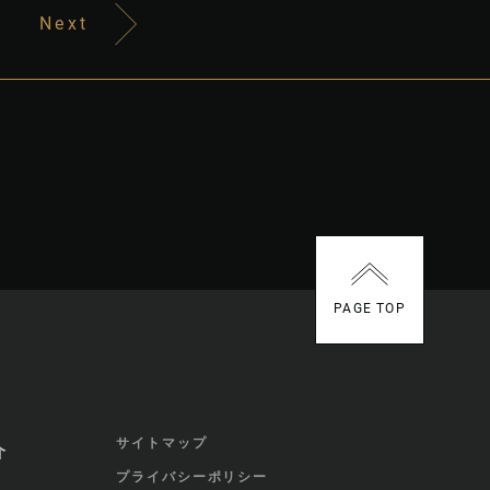
Next
PAGE TOP
サイトマップ
介
プライバシーポリシー