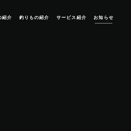
の紹介
釣りもの紹介
サービス紹介
お知らせ