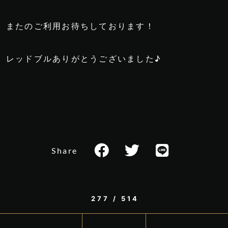
またのご利用お待ちしております！
レッドブルありがとうございました♪
Share
277 / 514