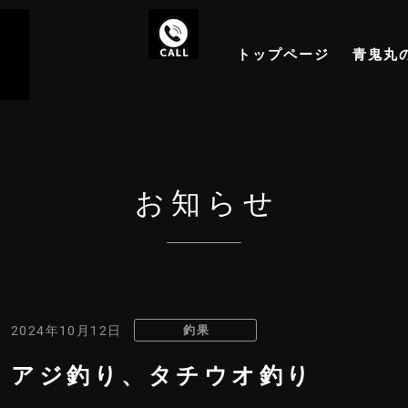
トップページ
青鬼丸
お知らせ
釣果
2024年10月12日
アジ釣り、タチウオ釣り