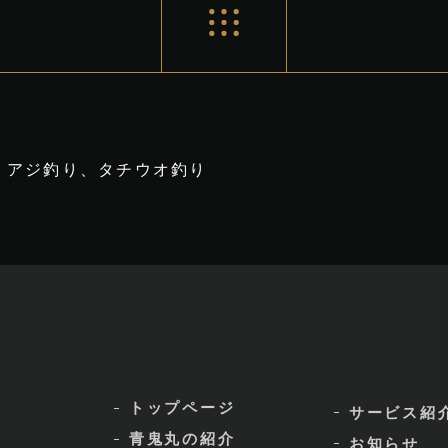
アジ釣り、タチウオ釣り
トップページ
サービス紹
青鬼丸の紹介
お知らせ