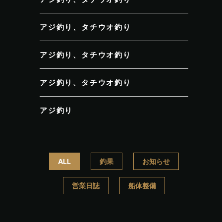
アジ釣り、タチウオ釣り
アジ釣り、タチウオ釣り
アジ釣り、タチウオ釣り
アジ釣り
ALL
釣果
お知らせ
営業日誌
船体整備