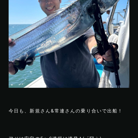
今日も、新規さん&常連さんの乗り合いで出船！