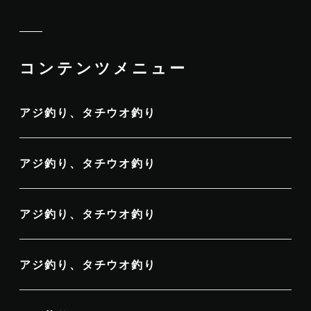
コンテンツメニュー
アジ釣り、タチウオ釣り
アジ釣り、タチウオ釣り
アジ釣り、タチウオ釣り
アジ釣り、タチウオ釣り