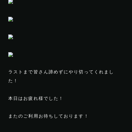
ラストまで皆さん諦めずにやり切ってくれまし
た！
本日はお疲れ様でした！
またのご利用お待ちしております！