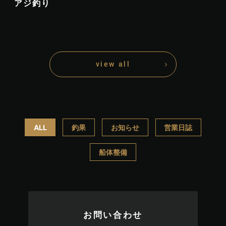
アジ釣り
view all
ALL
釣果
お知らせ
営業日誌
船体整備
お問い合わせ