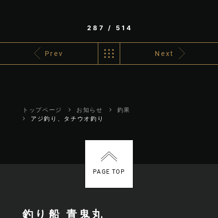
287 / 514
Prev
Next
トップページ
お知らせ
釣果
アジ釣り、タチウオ釣り
PAGE TOP
釣り船 青鬼丸