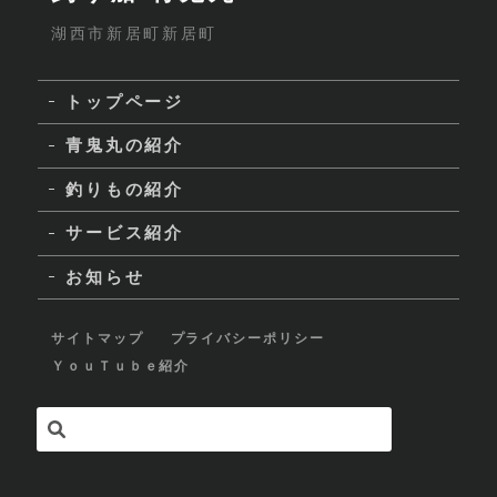
湖西市新居町新居町
トップページ
青鬼丸の紹介
釣りもの紹介
サービス紹介
お知らせ
サイトマップ
プライバシーポリシー
ＹｏｕＴｕｂｅ紹介