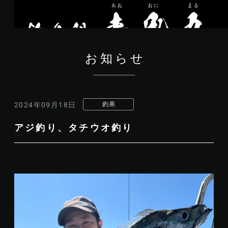
お知らせ
釣果
2024年09月18日
アジ釣り、タチウオ釣り