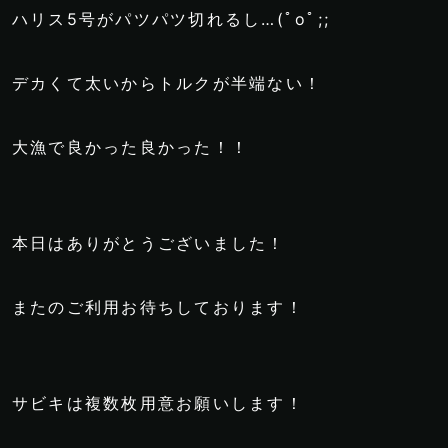
ハリス5号がパツパツ切れるし…(ﾟoﾟ;;
デカくて太いからトルクが半端ない！
大漁で良かった良かった！！
本日はありがとうございました！
またのご利用お待ちしております！
サビキは複数枚用意お願いします！