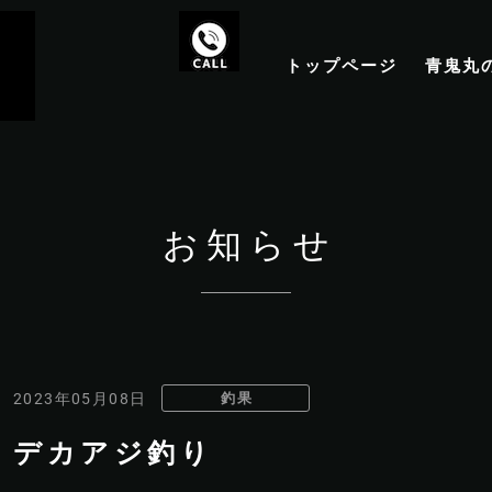
トップページ
青鬼丸
お知らせ
釣果
2023年05月08日
デカアジ釣り