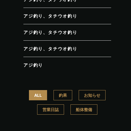
アジ釣り、タチウオ釣り
アジ釣り、タチウオ釣り
アジ釣り、タチウオ釣り
アジ釣り
ALL
釣果
お知らせ
営業日誌
船体整備