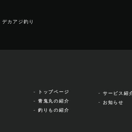
デカアジ釣り
トップページ
サービス紹
青鬼丸の紹介
お知らせ
釣りもの紹介