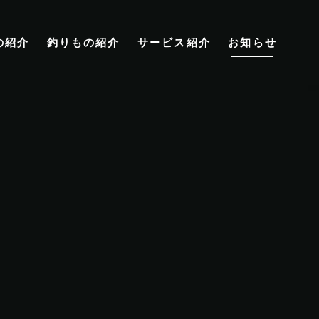
の紹介
釣りもの紹介
サービス紹介
お知らせ