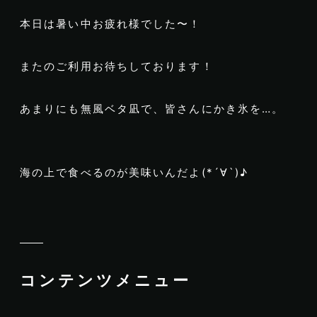
本日は暑い中お疲れ様でした〜！
またのご利用お待ちしております！
あまりにも無風ベタ凪で、皆さんにかき氷を…。
海の上で食べるのが美味いんだよ(*´∀`)♪
コンテンツメニュー