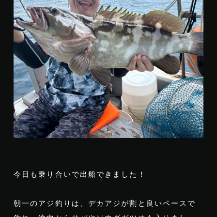
今日も乗り合いで出船できました！
朝一のアジ釣りは、デカアジが割と良いペースで