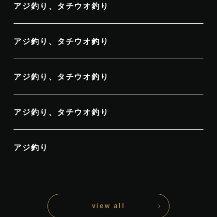
アジ釣り、タチウオ釣り
アジ釣り、タチウオ釣り
アジ釣り、タチウオ釣り
アジ釣り、タチウオ釣り
アジ釣り
view all