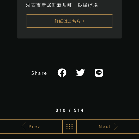
湖西市新居町新居町 砂揚げ場
詳細はこちら
Share
310 / 514
Prev
Next