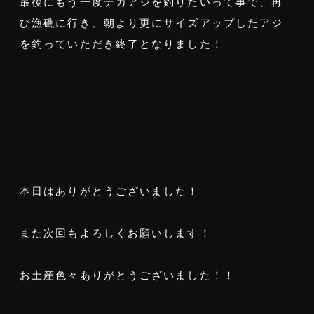
最後にもう一度デカアジを釣りたいって事で、再
び漁礁に行き、朝より更にサイズアップしたアジ
を釣っていただき終了となりました！
本日はありがとうございました！
また次回もよろしくお願いします！
お土産色々ありがとうございました！！