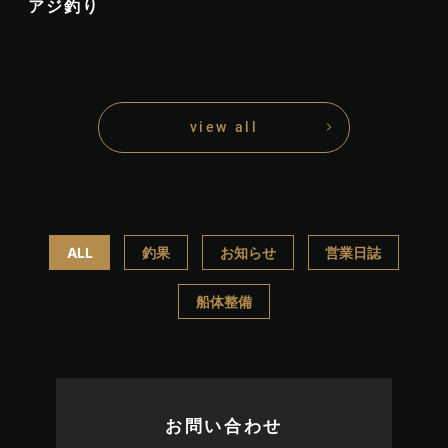
アジ釣り
view all
ALL
釣果
お知らせ
営業日誌
船体整備
お問い合わせ