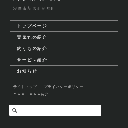
湖西市新居町新居町
トップページ
青鬼丸の紹介
釣りもの紹介
サービス紹介
お知らせ
サイトマップ
プライバシーポリシー
ＹｏｕＴｕｂｅ紹介