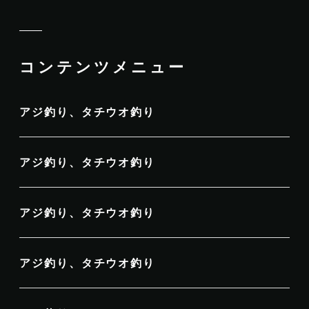
コンテンツメニュー
アジ釣り、タチウオ釣り
アジ釣り、タチウオ釣り
アジ釣り、タチウオ釣り
アジ釣り、タチウオ釣り