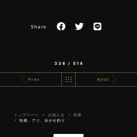
Share
336 / 514
Prev
Next
トップページ
お知らせ
釣果
魚礁、アジ、泳がせ釣り