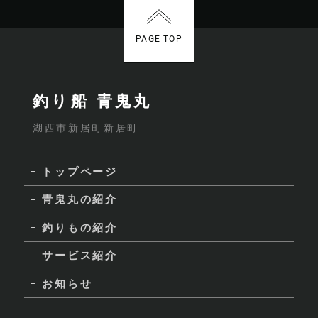
PAGE TOP
釣り船 青鬼丸
湖西市新居町新居町
トップページ
青鬼丸の紹介
釣りもの紹介
サービス紹介
お知らせ