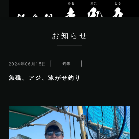
お知らせ
釣果
2024年06月15日
魚礁、アジ、泳がせ釣り