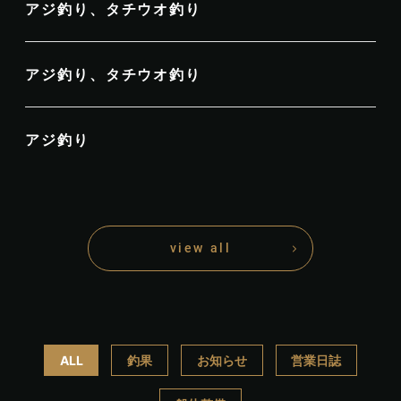
アジ釣り、タチウオ釣り
アジ釣り、タチウオ釣り
アジ釣り
view all
ALL
釣果
お知らせ
営業日誌