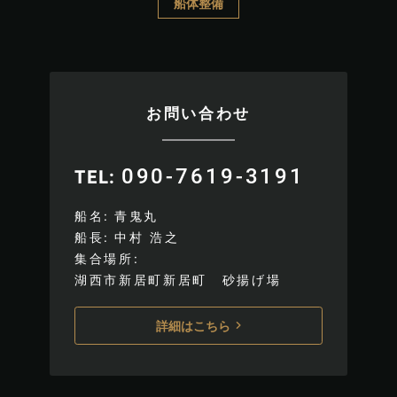
船体整備
お問い合わせ
090-7619-3191
TEL
船名
青鬼丸
船長
中村 浩之
集合場所
湖西市新居町新居町 砂揚げ場
詳細はこちら