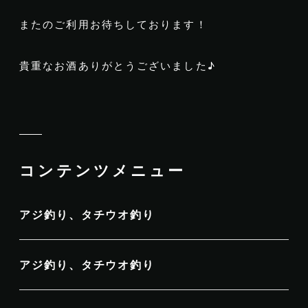
またのご利用お待ちしております！
貴重なお酒ありがとうございました♪
コンテンツメニュー
アジ釣り、タチウオ釣り
アジ釣り、タチウオ釣り