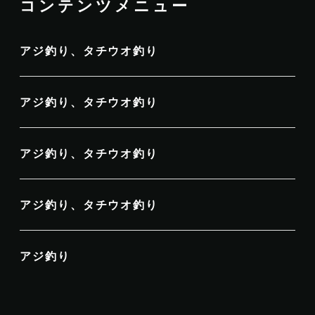
コンテンツメニュー
アジ釣り、タチウオ釣り
アジ釣り、タチウオ釣り
アジ釣り、タチウオ釣り
アジ釣り、タチウオ釣り
アジ釣り