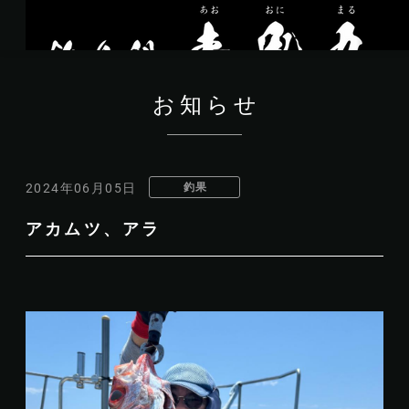
お知らせ
釣果
2024年06月05日
アカムツ、アラ