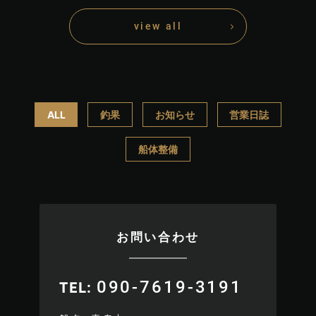
view all
ALL
釣果
お知らせ
営業日誌
船体整備
お問い合わせ
090-7619-3191
TEL