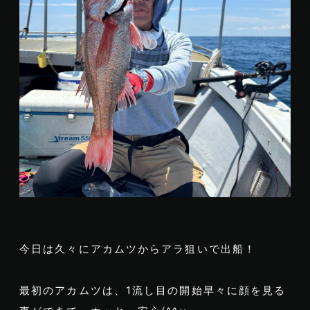
今日は久々にアカムツからアラ狙いで出船！
最初のアカムツは、1流し目の開始早々に顔を見る