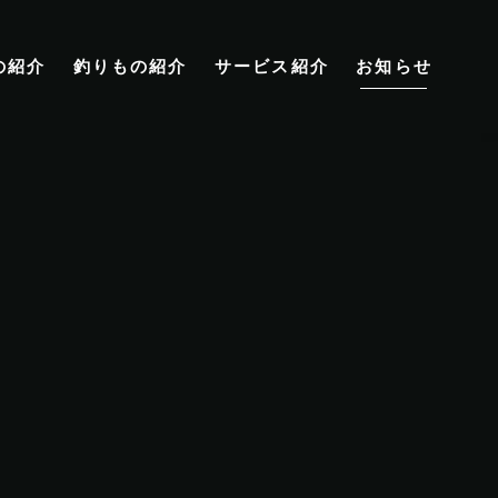
の紹介
釣りもの紹介
サービス紹介
お知らせ