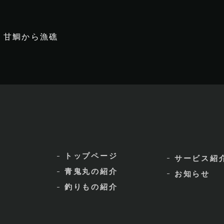
甘鯛から漁礁
トップページ
サービス紹
青鬼丸の紹介
お知らせ
釣りもの紹介