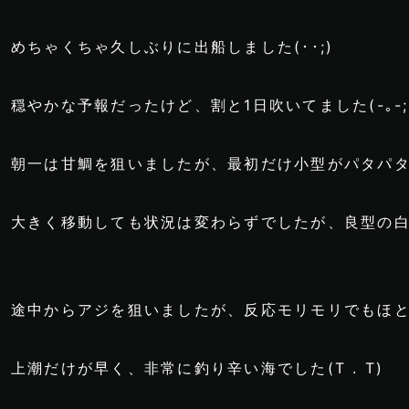
めちゃくちゃ久しぶりに出船しました(･･;)
穏やかな予報だったけど、割と1日吹いてました(-｡-;
朝一は甘鯛を狙いましたが、最初だけ小型がパタパタ
大きく移動しても状況は変わらずでしたが、良型の白
途中からアジを狙いましたが、反応モリモリでもほと
上潮だけが早く、非常に釣り辛い海でした(T . T)