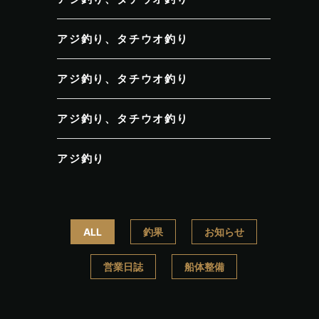
アジ釣り、タチウオ釣り
アジ釣り、タチウオ釣り
アジ釣り、タチウオ釣り
アジ釣り
ALL
釣果
お知らせ
営業日誌
船体整備