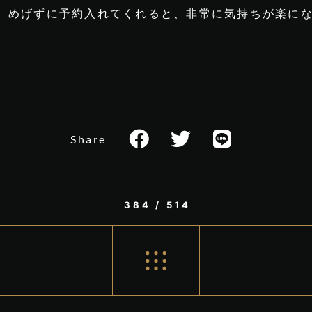
めげずに予約入れてくれると、非常に気持ちが楽になりま
Share
384 / 514