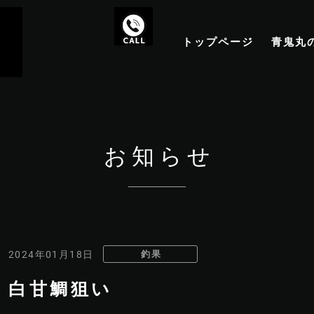
トップページ
青鬼丸
お知らせ
釣果
2024年01月18日
白甘鯛狙い