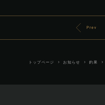
Prev
トップページ
お知らせ
釣果