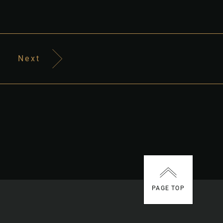
Next
PAGE TOP