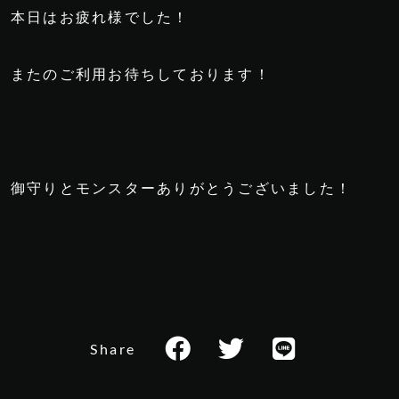
本日はお疲れ様でした！
またのご利用お待ちしております！
御守りとモンスターありがとうございました！
Share