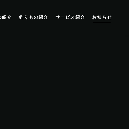
の紹介
釣りもの紹介
サービス紹介
お知らせ