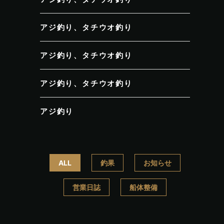
アジ釣り、タチウオ釣り
アジ釣り、タチウオ釣り
アジ釣り、タチウオ釣り
アジ釣り
ALL
釣果
お知らせ
営業日誌
船体整備