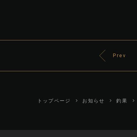
Prev
トップページ
お知らせ
釣果