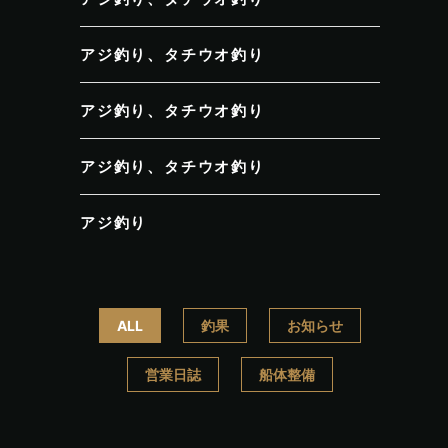
アジ釣り、タチウオ釣り
アジ釣り、タチウオ釣り
アジ釣り、タチウオ釣り
アジ釣り
ALL
釣果
お知らせ
営業日誌
船体整備