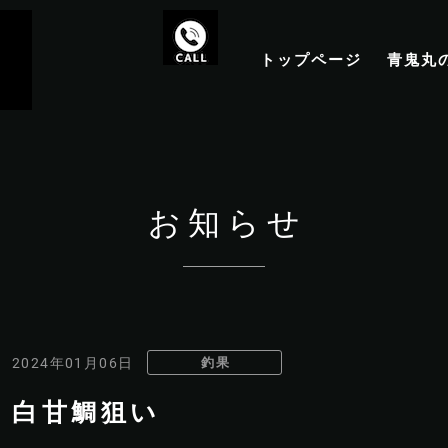
トップページ
青鬼丸
お知らせ
釣果
2024年01月06日
白甘鯛狙い