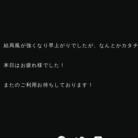
結局風が強くなり早上がりでしたが、なんとかカタ
本日はお疲れ様でした！
またのご利用お待ちしております！