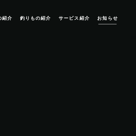
の紹介
釣りもの紹介
サービス紹介
お知らせ