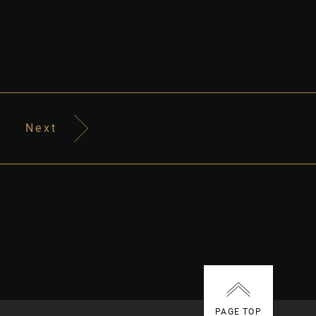
Next
PAGE TOP