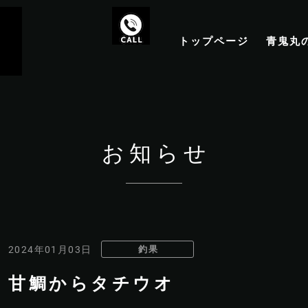
トップページ
青鬼丸
お知らせ
釣果
2024年01月03日
甘鯛からタチウオ