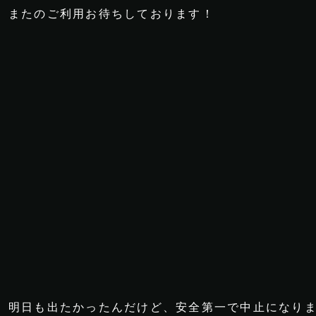
またのご利用お待ちしております！
明日も出たかったんだけど、安全第一で中止になりました