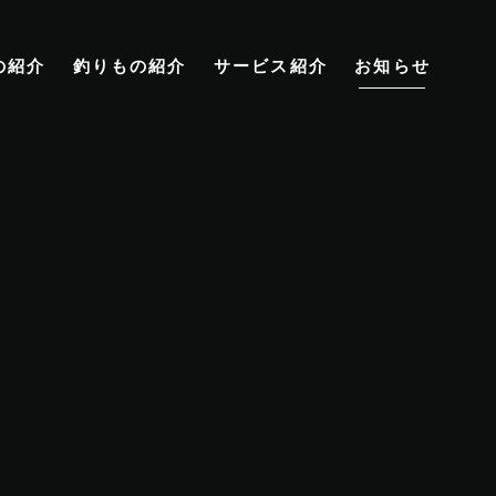
の紹介
釣りもの紹介
サービス紹介
お知らせ