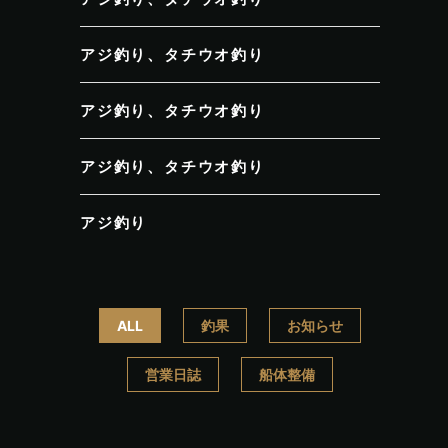
アジ釣り、タチウオ釣り
アジ釣り、タチウオ釣り
アジ釣り、タチウオ釣り
アジ釣り
ALL
釣果
お知らせ
営業日誌
船体整備