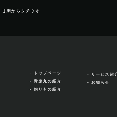
甘鯛からタチウオ
トップページ
サービス紹
青鬼丸の紹介
お知らせ
釣りもの紹介