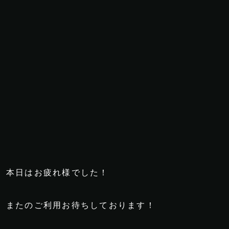
本日はお疲れ様でした！
またのご利用お待ちしております！