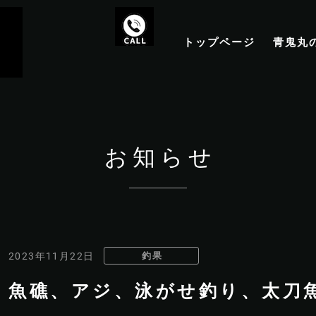
トップページ
青鬼丸
お知らせ
釣果
2023年11月22日
魚礁、アジ、泳がせ釣り、太刀