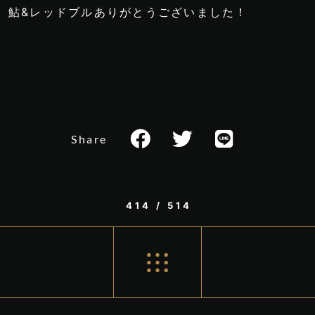
鮎&レッドブルありがとうございました！
Share
414 / 514