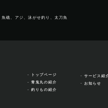
魚礁、アジ、泳がせ釣り、太刀魚
トップページ
サービス紹
青鬼丸の紹介
お知らせ
釣りもの紹介