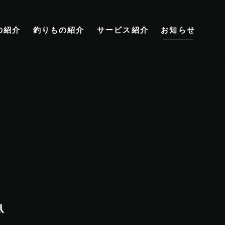
の紹介
釣りもの紹介
サービス紹介
お知らせ
魚