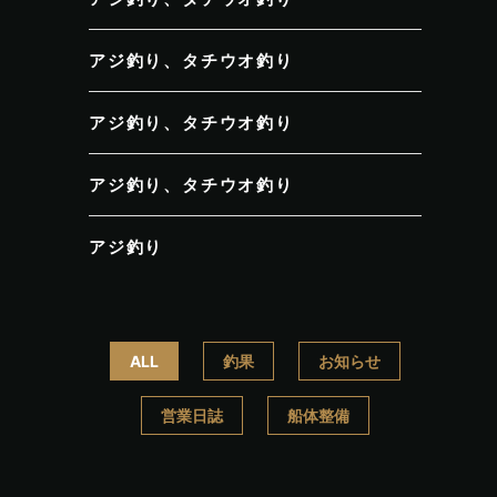
アジ釣り、タチウオ釣り
アジ釣り、タチウオ釣り
アジ釣り、タチウオ釣り
アジ釣り
ALL
釣果
お知らせ
営業日誌
船体整備